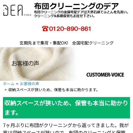
玄関先まで集荷・集配OK! 全国宅配クリーニング
ホーム
お客様の声
収納スペースが狭いため、保管も本当に助かります。
収納スペースが狭いため、保管も本当に助かり
ます。
7ヶ月ぶりに布団がクリーニングから返ってきました。我が
家は収納スペースが狭いので、布団のクリーニングと保管