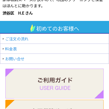
はほんとに助かります。
渋谷区 H.E さん
初めてのお客様へ
ご注文の流れ
料金表
お問い合せ