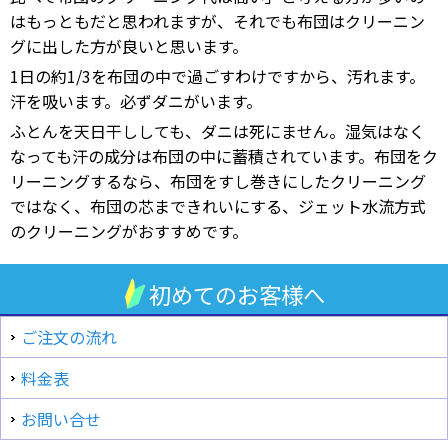
はもっともだと思われますが、それでも布団はクリーニン
グに出した方が良いと思います。
1日の約1/3を布団の中で過ごすわけですから、汚れます。
汗を吸います。必ずダニがいます。
ふとんを天日干ししても、ダニは死にません。湿気はなく
なっても汗の成分は布団の中に蓄積されています。布団をク
リーニングするなら、布団をすし巻きにしたクリーニング
ではなく、布団の芯まできれいにする、ジェット水流方式
のクリーニングがおすすめです。
初めてのお客様へ
ご注文の流れ
料金表
お問い合せ