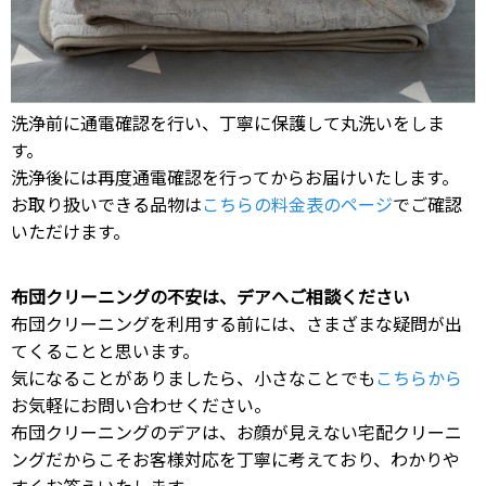
洗浄前に通電確認を行い、丁寧に保護して丸洗いをしま
す。
洗浄後には再度通電確認を行ってからお届けいたします。
お取り扱いできる品物は
こちらの料金表のページ
でご確認
いただけます。
布団クリーニングの不安は、デアへご相談ください
布団クリーニングを利用する前には、さまざまな疑問が出
てくることと思います。
気になることがありましたら、小さなことでも
こちらから
お気軽にお問い合わせください。
布団クリーニングのデアは、お顔が見えない宅配クリーニ
ングだからこそお客様対応を丁寧に考えており、わかりや
すくお答えいたします。