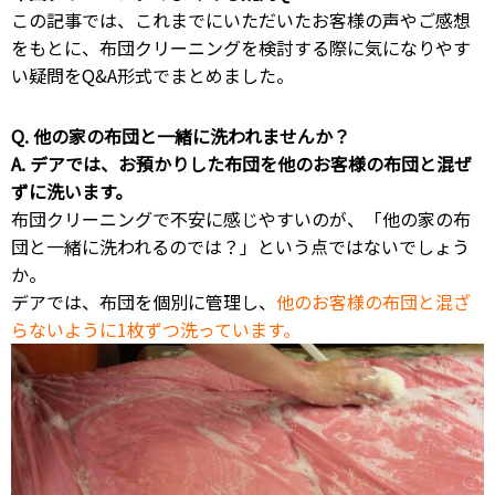
この記事では、これまでにいただいたお客様の声やご感想
をもとに、布団クリーニングを検討する際に気になりやす
い疑問をQ&A形式でまとめました。
Q. 他の家の布団と一緒に洗われませんか？
A. デアでは、お預かりした布団を他のお客様の布団と混ぜ
ずに洗います。
布団クリーニングで不安に感じやすいのが、「他の家の布
団と一緒に洗われるのでは？」という点ではないでしょう
か。
デアでは、布団を個別に管理し、
他のお客様の布団と混ざ
らないように1枚ずつ洗っています。