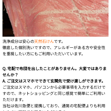
洗浄成分は安心の
天然石けん
です。
徹底した個別洗いですので、アレルギーがある方や安全性
を重視したい方にもご利用いただいています。
Q. 宅配で布団を出したことがありません。大変ではありま
せんか？
A. ご注文はスマホでできて玄関先で受け渡しができます。
ご注文はスマホ、パソコンから必要事項を入力するだけで
すので、ネットショッピングと同じ感覚で簡単にご利用い
ただけます。
当社は佐川急便と提携しており、通常の宅配便よりも利用