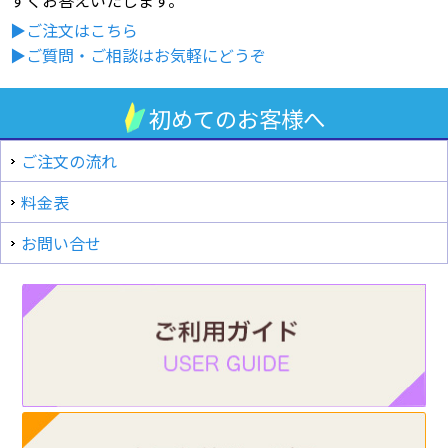
▶ご注文はこちら
▶ご質問・ご相談はお気軽にどうぞ
初めてのお客様へ
ご注文の流れ
料金表
お問い合せ