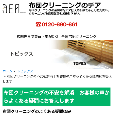
玄関先まで集荷・集配OK! 全国宅配クリーニング
ホーム
トピックス
布団クリーニングの不安を解消｜お客様の声からよくある疑問にお答え
します
布団クリーニングの不安を解消｜お客様の声か
らよくある疑問にお答えします
布団クリーニングのよくある疑問Q&A