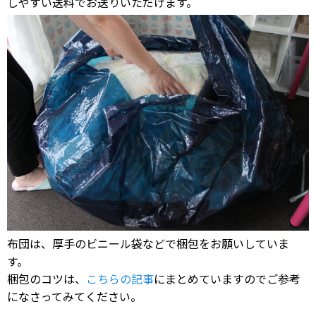
しやすい送料でお送りいただけます。
布団は、厚手のビニール袋などで梱包をお願いしていま
す。
梱包のコツは、
こちらの記事
にまとめていますのでご参考
になさってみてください。