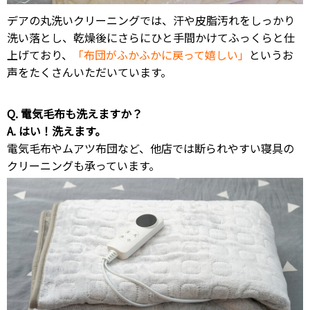
デアの丸洗いクリーニングでは、汗や皮脂汚れをしっかり
洗い落とし、乾燥後にさらにひと手間かけてふっくらと仕
上げており、
「布団がふかふかに戻って嬉しい」
というお
声をたくさんいただいています。
Q. 電気毛布も洗えますか？
A. はい！洗えます。
電気毛布やムアツ布団など、他店では断られやすい寝具の
クリーニングも承っています。